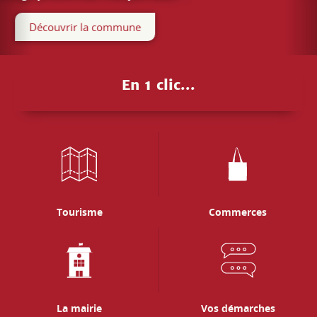
Tourisme
Commerces
La mairie
Vos démarches
Santé
Ecole