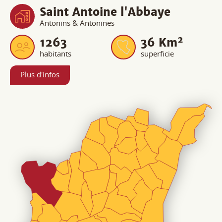
Plus d'infos