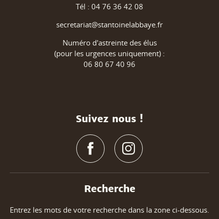
Tél : 04 76 36 42 08
secretariat@stantoinelabbaye.fr
Numéro d'astreinte des élus
(pour les urgences uniquement) :
06 80 67 40 96
Suivez nous !
Recherche
Entrez les mots de votre recherche dans la zone ci-dessous.