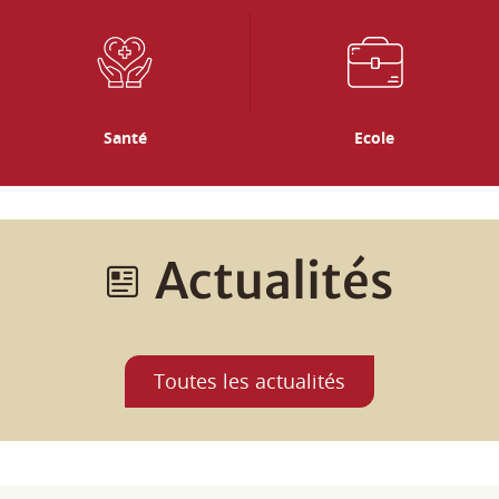
Actualités
Toutes les actualités
Agenda
Tous les rendez-vous, les animations dans les communes,
les concerts, événements sportifs, expositions...