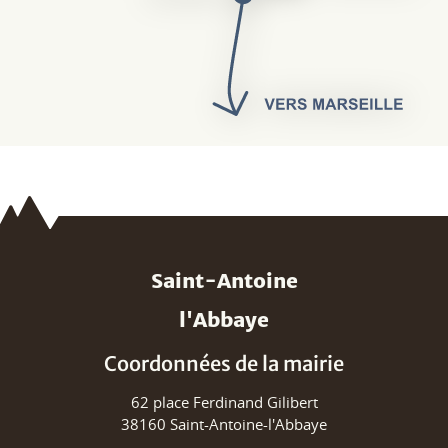
Saint-Antoine
l'Abbaye
Coordonnées de la mairie
62 place Ferdinand Gilibert
38160 Saint-Antoine-l'Abbaye