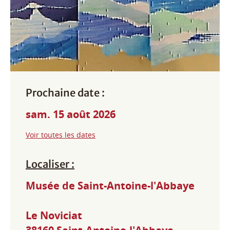
Prochaine date :
sam. 15 août 2026
Voir toutes les dates
Localiser :
Musée de Saint-Antoine-l'Abbaye
Le Noviciat