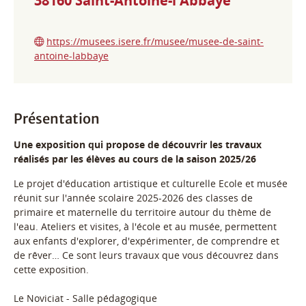
38160
Saint-Antoine-l'Abbaye
https://musees.isere.fr/musee/musee-de-saint-
antoine-labbaye
Présentation
Une exposition qui propose de découvrir les travaux
réalisés par les élèves au cours de la saison 2025/26
Le projet d'éducation artistique et culturelle Ecole et musée
réunit sur l'année scolaire 2025-2026 des classes de
primaire et maternelle du territoire autour du thème de
l'eau. Ateliers et visites, à l'école et au musée, permettent
aux enfants d'explorer, d'expérimenter, de comprendre et
de rêver… Ce sont leurs travaux que vous découvrez dans
cette exposition.
Le Noviciat - Salle pédagogique