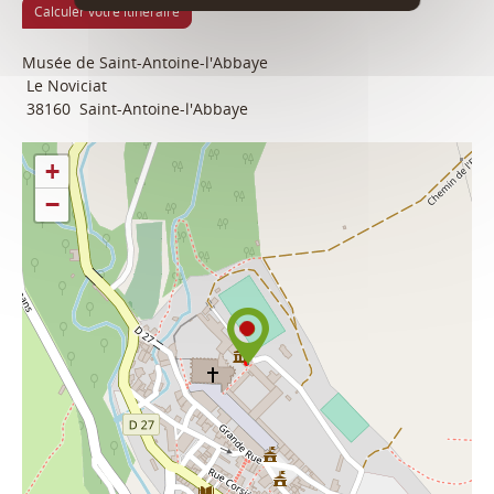
Calculer votre itinéraire
Musée de Saint-Antoine-l'Abbaye
Le Noviciat
38160
Saint-Antoine-l'Abbaye
+
−