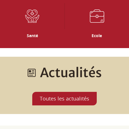
Actualités
Toutes les actualités
Agenda
Tous les rendez-vous, les animations dans les communes,
les concerts, événements sportifs, expositions...