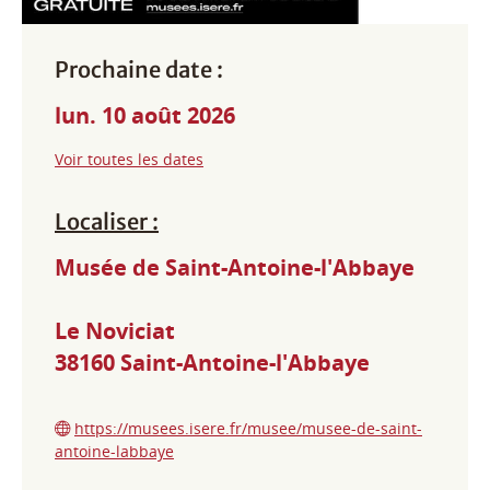
Prochaine date :
lun. 10 août 2026
Voir toutes les dates
Localiser :
Musée de Saint-Antoine-l'Abbaye
Le Noviciat
38160
Saint-Antoine-l'Abbaye
https://musees.isere.fr/musee/musee-de-saint-
antoine-labbaye