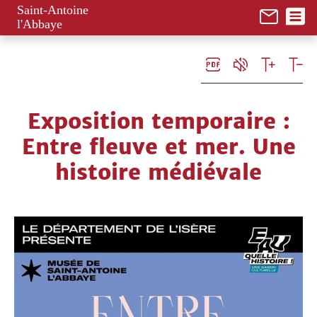
Panneau de gestion des cookies
Saint-Antoine
l'Abbaye
Exposition temporaire :
Entre fleuve et mer. Une
histoire médiévale