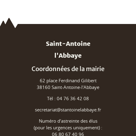
Saint-Antoine
l'Abbaye
Coordonnées de la mairie
62 place Ferdinand Gilibert
38160 Saint-Antoine-l'Abbaye
Tél : 04 76 36 42 08
secretariat@stantoinelabbaye.fr
Numéro d'astreinte des élus
(pour les urgences uniquement) :
06 80 67 40 96