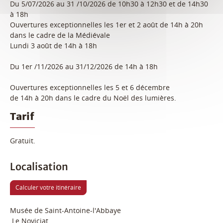
Du 5/07/2026 au 31 /10/2026 de 10h30 à 12h30 et de 14h30
à 18h
Ouvertures exceptionnelles les 1er et 2 août de 14h à 20h
dans le cadre de la Médiévale
Lundi 3 août de 14h à 18h
Du 1er /11/2026 au 31/12/2026 de 14h à 18h
Ouvertures exceptionnelles les 5 et 6 décembre
de 14h à 20h dans le cadre du Noël des lumières.
Tarif
Gratuit.
Localisation
Calculer votre itinéraire
Musée de Saint-Antoine-l'Abbaye
Le Noviciat