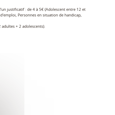
'un justificatif : de 4 à 5€ (Adolescent entre 12 et
d'emploi, Personnes en situation de handicap,
2 adultes + 2 adolescents).