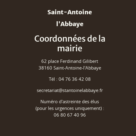
Saint-Antoine
l'Abbaye
Coordonnées de la
mairie
62 place Ferdinand Gilibert
38160 Saint-Antoine-l'Abbaye
Tél : 04 76 36 42 08
secretariat@stantoinelabbaye.fr
Numéro d'astreinte des élus
(pour les urgences uniquement) :
06 80 67 40 96