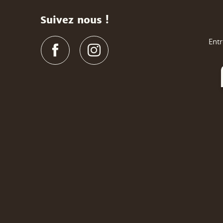
Suivez nous !
Entr