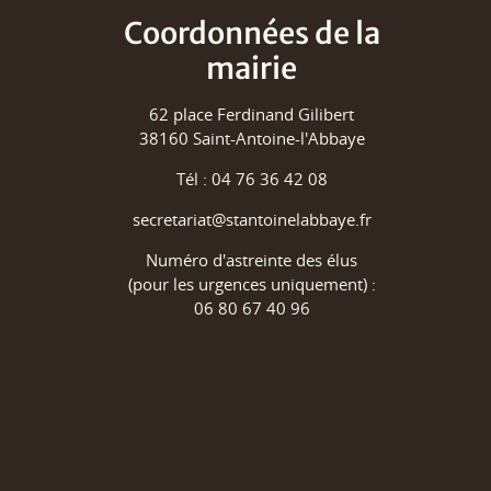
Coordonnées de la
mairie
62 place Ferdinand Gilibert
38160 Saint-Antoine-l'Abbaye
Tél : 04 76 36 42 08
secretariat@stantoinelabbaye.fr
Numéro d'astreinte des élus
(pour les urgences uniquement) :
06 80 67 40 96