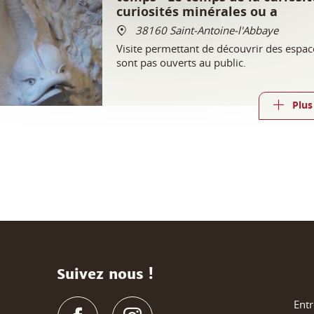
curiosités minérales ou a
38160 Saint-Antoine-l'Abbaye
Visite permettant de découvrir des espac
sont pas ouverts au public.
Plus
Suivez nous !
Entr