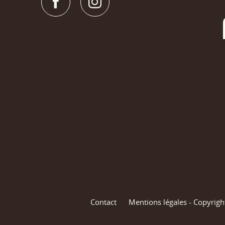
Contact
Mentions légales - Copyrigh