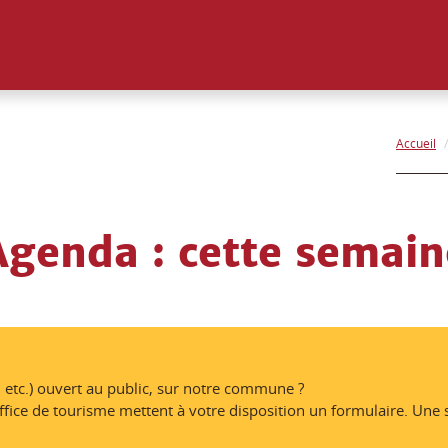
Accueil
Agenda
: cette semain
 etc.) ouvert au public, sur notre commune ?
 de tourisme mettent à votre disposition un formulaire. Une seu