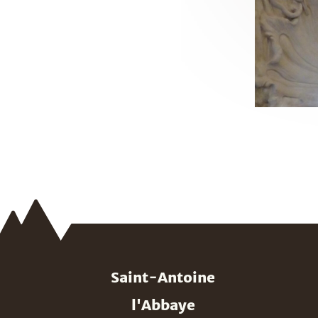
Saint-Antoine
l'Abbaye