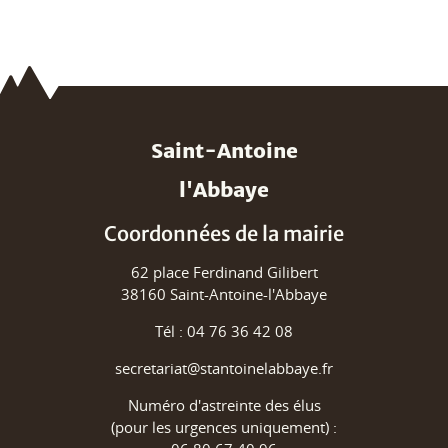
Saint-Antoine
l'Abbaye
Coordonnées de la mairie
62 place Ferdinand Gilibert
38160 Saint-Antoine-l'Abbaye
Tél : 04 76 36 42 08
secretariat@stantoinelabbaye.fr
Numéro d'astreinte des élus
(pour les urgences uniquement) :