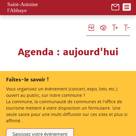
Panneau de gestion des cookies
Saint-Antoine
l'Abbaye
Agenda
: aujourd'hui
Faîtes-le savoir !
Vous organisez un évènement (concert, expo, loto, etc.)
ouvert au public, sur notre commune ?
La commune, la communauté de communes et l'office de
tourisme mettent à votre disposition un formulaire. Une
seule saisie pour une multi-diffusion sur ces sites et plus si
affinité...
Saisissez votre évènement