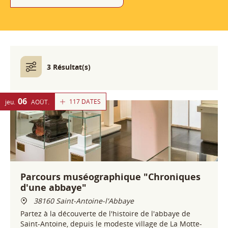
3 Résultat(s)
06
117 DATES
jeu.
AOÛT
Parcours muséographique "Chroniques
d'une abbaye"
38160 Saint-Antoine-l'Abbaye
Partez à la découverte de l'histoire de l'abbaye de
Saint-Antoine, depuis le modeste village de La Motte-