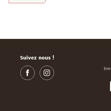
Suivez nous !
Entr