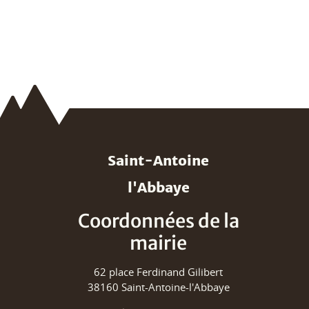
Saint-Antoine
l'Abbaye
Coordonnées de la
mairie
62 place Ferdinand Gilibert
38160 Saint-Antoine-l'Abbaye