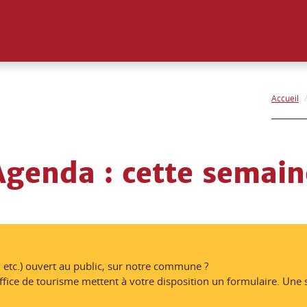
Accueil
Agenda
: cette semain
 etc.) ouvert au public, sur notre commune ?
 de tourisme mettent à votre disposition un formulaire. Une seu