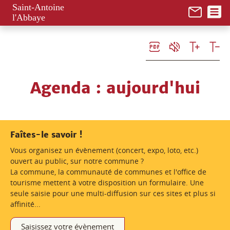
Panneau de gestion des cookies
Saint-Antoine
l'Abbaye
Agenda
: aujourd'hui
Faîtes-le savoir !
Vous organisez un évènement (concert, expo, loto, etc.)
ouvert au public, sur notre commune ?
La commune, la communauté de communes et l'office de
tourisme mettent à votre disposition un formulaire. Une
seule saisie pour une multi-diffusion sur ces sites et plus si
affinité...
Saisissez votre évènement