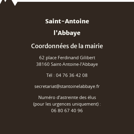
Saint-Antoine
l'Abbaye
Coordonnées de la mairie
62 place Ferdinand Gilibert
38160 Saint-Antoine-l'Abbaye
Tél : 04 76 36 42 08
secretariat@stantoinelabbaye.fr
Numéro d'astreinte des élus
(pour les urgences uniquement) :
06 80 67 40 96