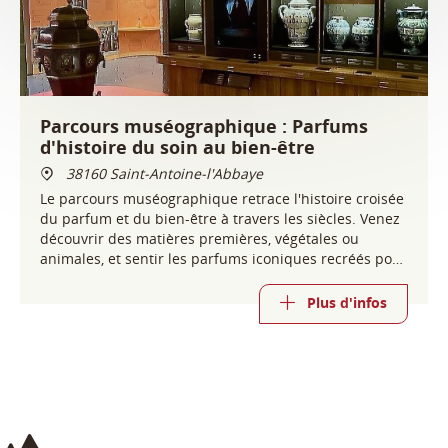
Parcours muséographique : Parfums
d'histoire du soin au bien-être
38160 Saint-Antoine-l'Abbaye
Le parcours muséographique retrace l'histoire croisée
du parfum et du bien-être à travers les siècles. Venez
découvrir des matières premières, végétales ou
animales, et sentir les parfums iconiques recréés pour
l'occasion.
Plus d'infos