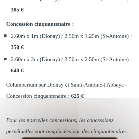
385 €
Concession cinquantenaire :
2.60m x 1m (Dionay) / 2.50m x 1.25m (St-Antoine) :
350 €
2.60m x 2m (Dionay) / 2.50m x 2.50m (St-Antoine) :
640 €
Columbarium sur Dionay et Saint-Antoine-l'Abbaye -
Concession cinquantenaire :
625 €
Pour les nouvelles concessions, les concessions
perpétuelles sont remplacées par des cinquantenaires.