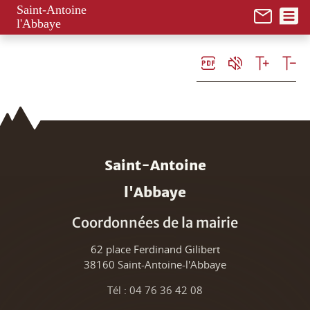
Panneau de gestion des cookies
Saint-Antoine
l'Abbaye
Saint-Antoine
l'Abbaye
Coordonnées de la mairie
62 place Ferdinand Gilibert
38160 Saint-Antoine-l'Abbaye
Tél : 04 76 36 42 08