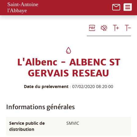
Panneau de gestion des cookies
Saint-Antoine
l'Abbaye
L'Albenc - ALBENC ST
GERVAIS RESEAU
Date du prelevement
: 07/02/2020 08:20:00
Informations générales
Service public de
SMVIC
distribution